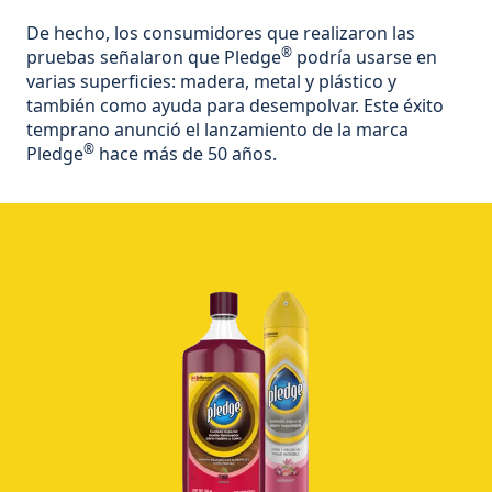
De hecho, los consumidores que realizaron las
®
pruebas señalaron que Pledge
podría usarse en
varias superficies: madera, metal y plástico y
también como ayuda para desempolvar. Este éxito
temprano anunció el lanzamiento de la marca
®
Pledge
hace más de 50 años.