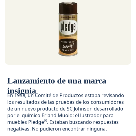
Lanzamiento de una marca
insignia
En 1958, un Comité de Productos estaba revisando
los resultados de las pruebas de los consumidores
de un nuevo producto de SC Johnson desarrollado
por el químico Erland Muoio: el lustrador para
®
muebles Pledge
. Estaban buscando respuestas
negativas. No pudieron encontrar ninguna.