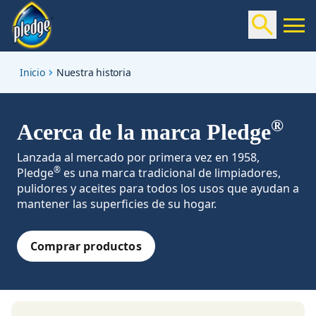
our-story
Inicio
Nuestra historia
®
Acerca de la marca Pledge
Lanzada al mercado por primera vez en 1958,
®
Pledge
es una marca tradicional de limpiadores,
pulidores y aceites para todos los usos que ayudan a
mantener las superficies de su hogar.
Comprar productos