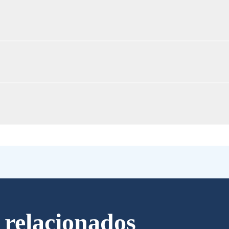
 relacionados