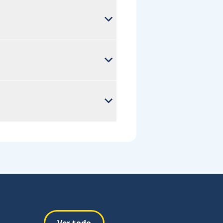
Ver todo