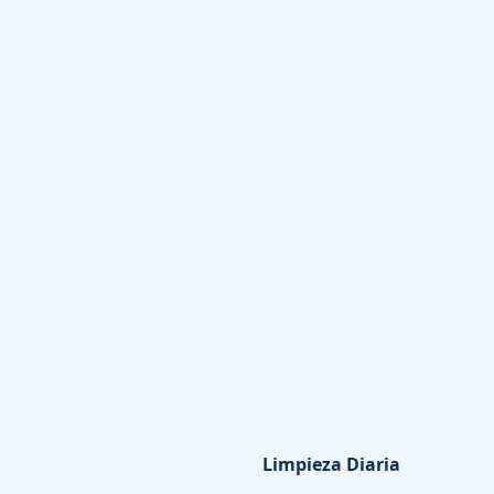
Limpieza Diaria