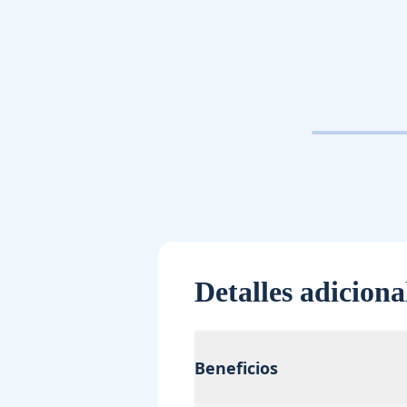
Detalles adiciona
Beneficios