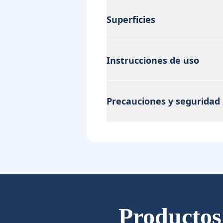
Superficies
Instrucciones de uso
Precauciones y seguridad
Productos