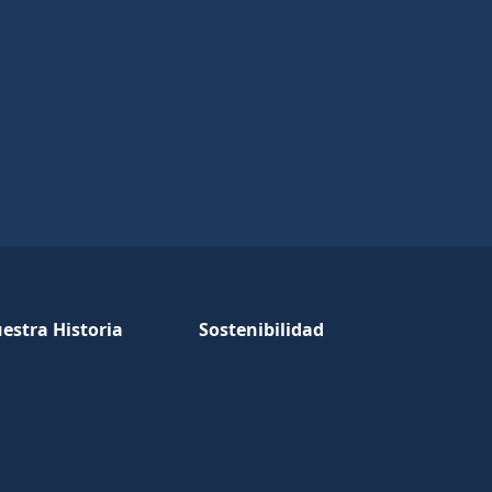
estra Historia
Sostenibilidad